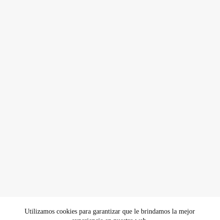
Utilizamos cookies para garantizar que le brindamos la mejor