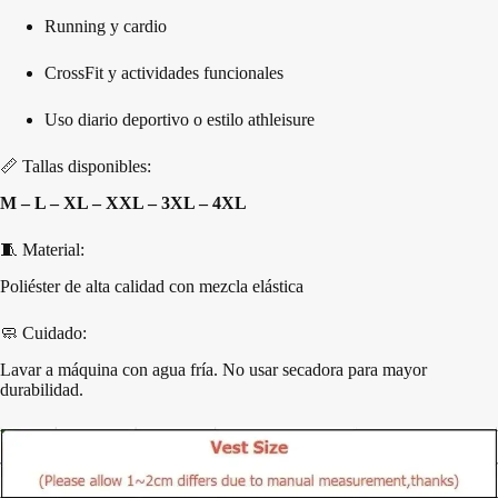
Running y cardio
CrossFit y actividades funcionales
Uso diario deportivo o estilo athleisure
📏 Tallas disponibles:
M – L – XL – XXL – 3XL – 4XL
🧵 Material:
Poliéster de alta calidad con mezcla elástica
🧼 Cuidado:
Lavar a máquina con agua fría. No usar secadora para mayor
durabilidad.