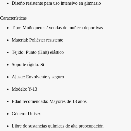
Diseño resistente para uso intensivo en gimnasio
Características
Tipo: Muñequeras / vendas de muñeca deportivas
Material: Poliéster resistente
Tejido: Punto (Knit) elástico
Soporte rígido:
Sí
Ajuste: Envolvente y seguro
Modelo: Y-13
Edad recomendada: Mayores de 13 años
Género: Unisex
Libre de sustancias químicas de alta preocupación