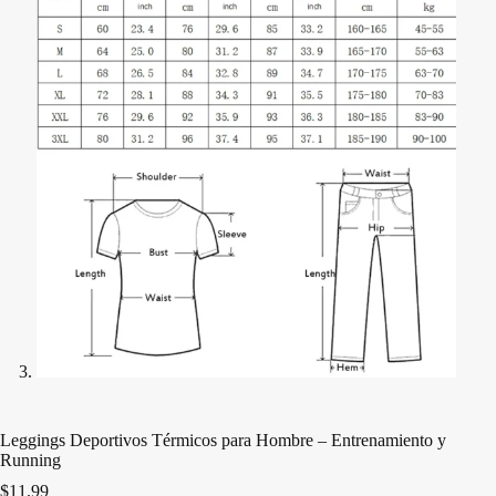
Leggings Deportivos Térmicos para Hombre – Entrenamiento y
Running
$
11.99