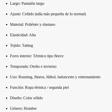
Largo: Pantalón largo
Ajuste: Ceñido (talla más pequeña de lo normal)
Material: Poliéster y elastano
Elasticidad: Alta
Tejido: Tatting
Forro interior: Térmico tipo fleece
Temporada: Otoño e invierno
Uso: Running, fitness, fútbol, baloncesto y entrenamiento
Función: Ropa térmica / segunda piel
Diseño: Color sólido
Género: Hombre