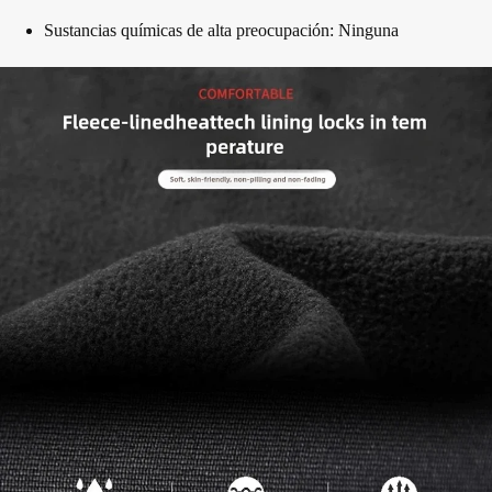
Sustancias químicas de alta preocupación: Ninguna