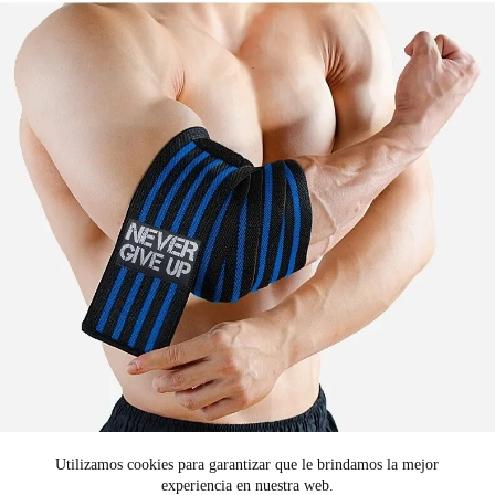
Utilizamos cookies para garantizar que le brindamos la mejor
experiencia en nuestra web.