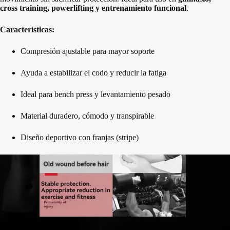
cross training, powerlifting y entrenamiento funcional
.
Características:
Compresión ajustable para mayor soporte
Ayuda a estabilizar el codo y reducir la fatiga
Ideal para bench press y levantamiento pesado
Material duradero, cómodo y transpirable
Diseño deportivo con franjas (stripe)