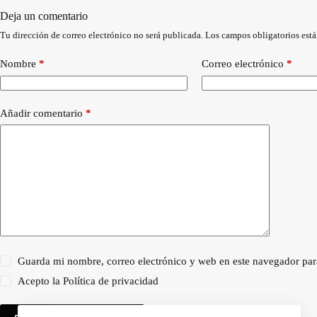
Deja un comentario
Tu dirección de correo electrónico no será publicada.
Los campos obligatorios est
Nombre
*
Correo electrónico
*
Añadir comentario
*
Guarda mi nombre, correo electrónico y web en este navegador par
Acepto la
Política de privacidad