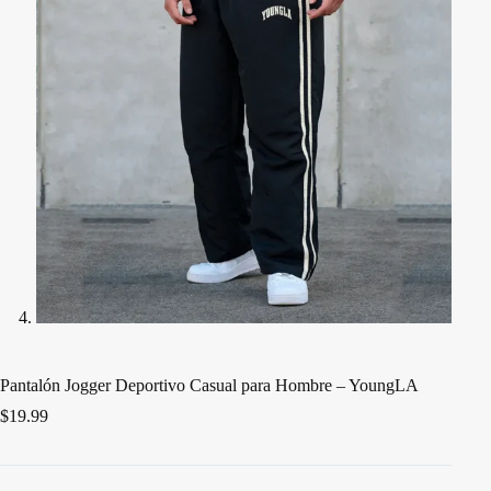
Pantalón Jogger Deportivo Casual para Hombre – YoungLA
$
19.99