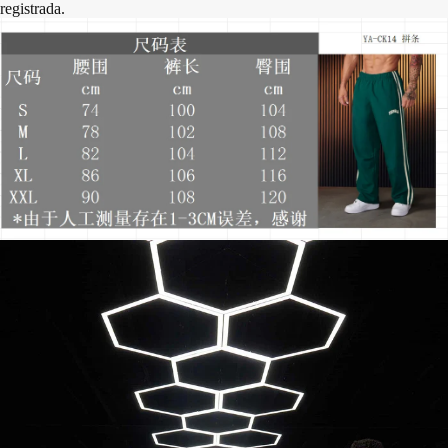
registrada.