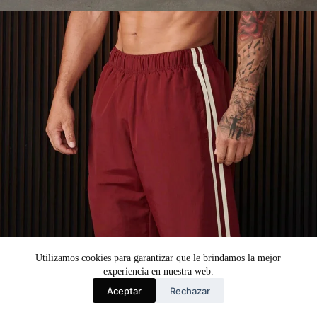
Utilizamos cookies para garantizar que le brindamos la mejor
experiencia en nuestra web.
Aceptar
Rechazar
Español