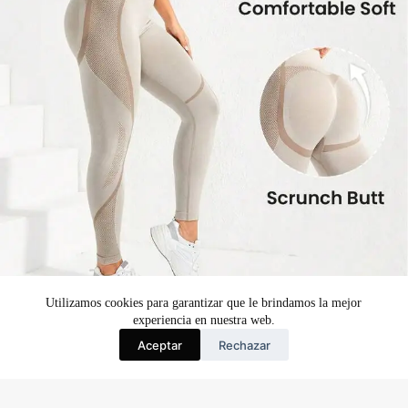
Utilizamos cookies para garantizar que le brindamos la mejor
experiencia en nuestra web.
Aceptar
Rechazar
Español