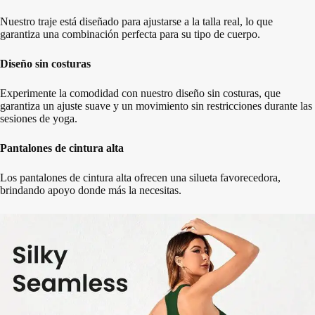
Nuestro traje está diseñado para ajustarse a la talla real, lo que
garantiza una combinación perfecta para su tipo de cuerpo.
Diseño sin costuras
Experimente la comodidad con nuestro diseño sin costuras, que
garantiza un ajuste suave y un movimiento sin restricciones durante las
sesiones de yoga.
Pantalones de cintura alta
Los pantalones de cintura alta ofrecen una silueta favorecedora,
brindando apoyo donde más la necesitas.