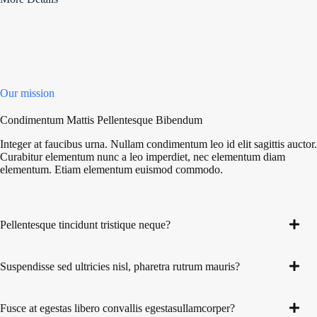
Our mission
Condimentum Mattis Pellentesque Bibendum
Integer at faucibus urna. Nullam condimentum leo id elit sagittis auctor.
Curabitur elementum nunc a leo imperdiet, nec elementum diam
elementum. Etiam elementum euismod commodo.
Pellentesque tincidunt tristique neque?
Suspendisse sed ultricies nisl, pharetra rutrum mauris?
Fusce at egestas libero convallis egestasullamcorper?