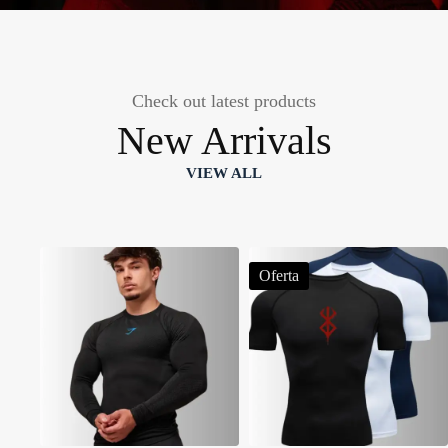
Check out latest products
New Arrivals
VIEW ALL
Oferta