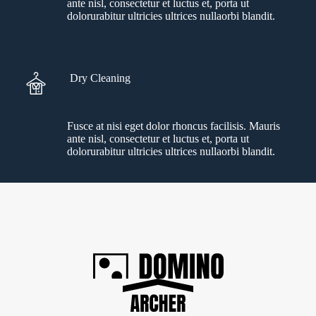
ante nisl, consectetur et luctus et, porta ut
dolorurabitur ultricies ultrices nullaorbi blandit.
Dry Cleaning
Fusce at nisi eget dolor rhoncus facilisis. Mauris
ante nisl, consectetur et luctus et, porta ut
dolorurabitur ultricies ultrices nullaorbi blandit.