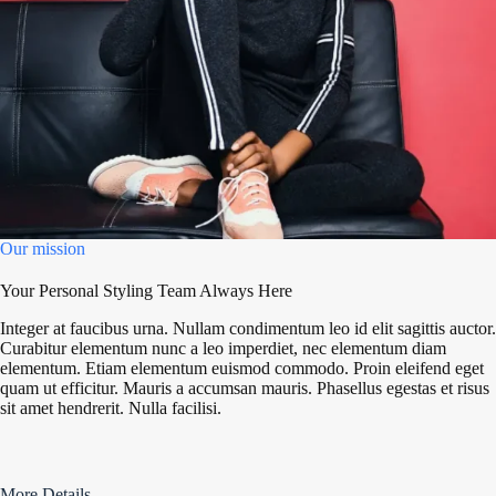
Our mission
Your Personal Styling Team Always Here
Integer at faucibus urna. Nullam condimentum leo id elit sagittis auctor.
Curabitur elementum nunc a leo imperdiet, nec elementum diam
elementum. Etiam elementum euismod commodo. Proin eleifend eget
quam ut efficitur. Mauris a accumsan mauris. Phasellus egestas et risus
sit amet hendrerit. Nulla facilisi.
More Details