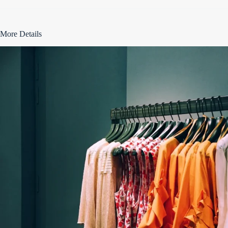
More Details