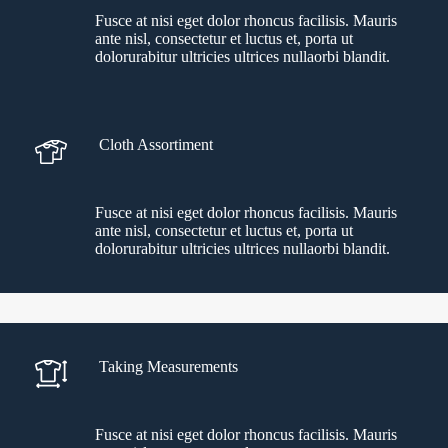
Fusce at nisi eget dolor rhoncus facilisis. Mauris
ante nisl, consectetur et luctus et, porta ut
dolorurabitur ultricies ultrices nullaorbi blandit.
Cloth Assortiment
Fusce at nisi eget dolor rhoncus facilisis. Mauris
ante nisl, consectetur et luctus et, porta ut
dolorurabitur ultricies ultrices nullaorbi blandit.
Taking Measurements
Fusce at nisi eget dolor rhoncus facilisis. Mauris