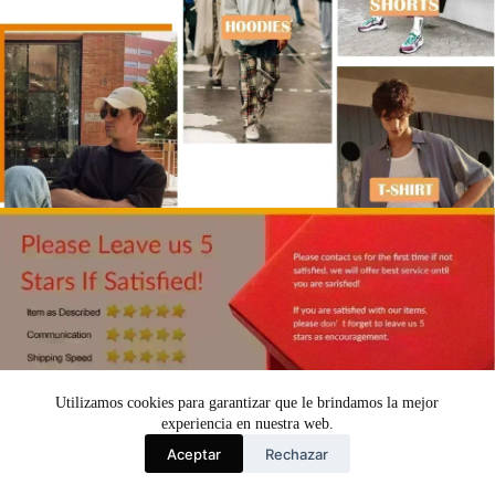
Utilizamos cookies para garantizar que le brindamos la mejor
experiencia en nuestra web.
Aceptar
Rechazar
Español